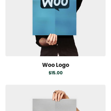
Woo Logo
$
15.00