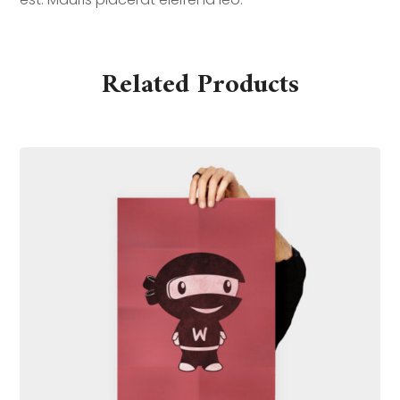
Related Products