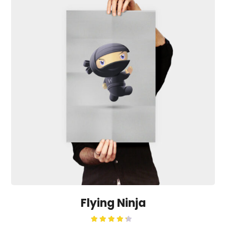
Flying Ninja