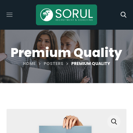
Premium Quality
HOME
POSTERS
PREMIUM QUALITY