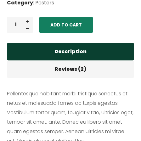
Category:
Posters
ADD TO CART
Description
Reviews (2)
Pellentesque habitant morbi tristique senectus et
netus et malesuada fames ac turpis egestas.
Vestibulum tortor quam, feugiat vitae, ultricies eget,
tempor sit amet, ante. Donec eu libero sit amet
quam egestas semper. Aenean ultricies mi vitae
est. Mauris placerat eleifend leo.